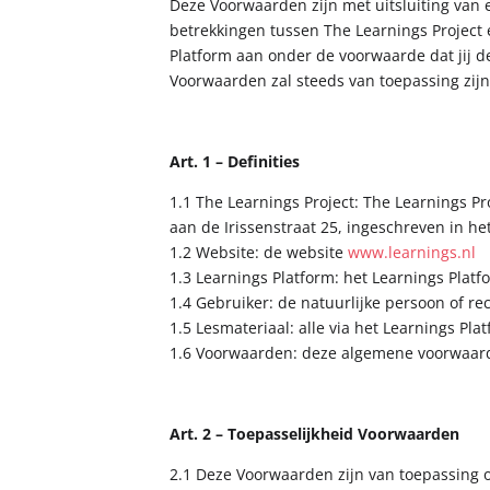
Deze Voorwaarden zijn met uitsluiting van
betrekkingen tussen The Learnings Project e
Platform aan onder de voorwaarde dat jij d
Voorwaarden zal steeds van toepassing zijn
Art. 1 – Definities
1.1 The Learnings Project: The Learnings 
aan de Irissenstraat 25, ingeschreven in
1.2 Website: de website
www.learnings.nl
1.3 Learnings Platform: het Learnings Plat
1.4 Gebruiker: de natuurlijke persoon of r
1.5 Lesmateriaal: alle via het Learnings P
1.6 Voorwaarden: deze algemene voorwaard
Art. 2 – Toepasselijkheid Voorwaarden
2.1 Deze Voorwaarden zijn van toepassing 