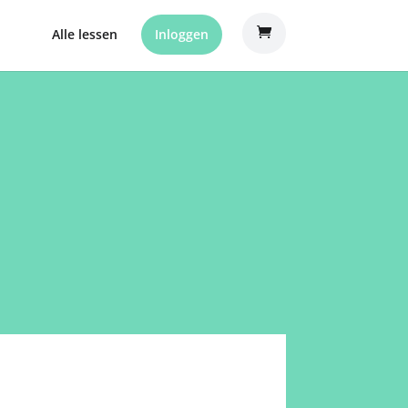
Alle lessen
Inloggen