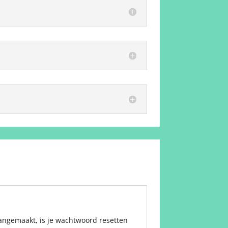
aangemaakt, is je wachtwoord resetten