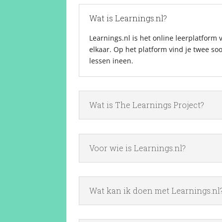
Wat is Learnings.nl?
Learnings.nl is het online leerplatform
elkaar. Op het platform vind je twee so
lessen ineen.
Wat is The Learnings Project?
Voor wie is Learnings.nl?
Wat kan ik doen met Learnings.nl