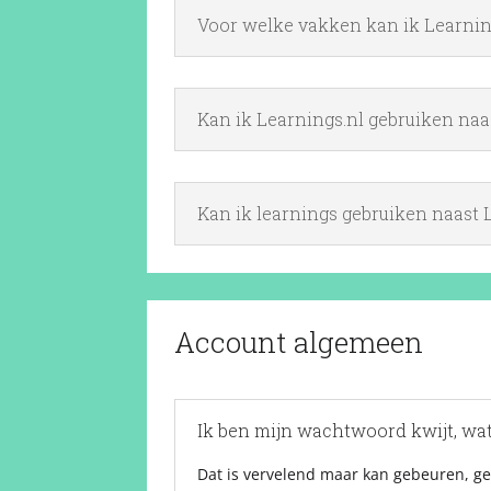
Voor welke vakken kan ik Learnin
Kan ik Learnings.nl gebruiken naa
Kan ik learnings gebruiken naast
Account algemeen
Ik ben mijn wachtwoord kwijt, wa
Dat is vervelend maar kan gebeuren, ge