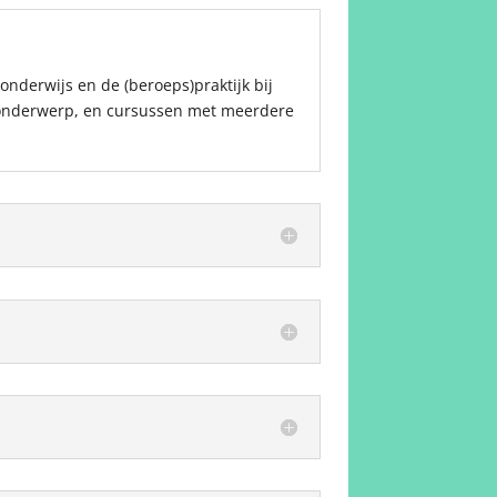
onderwijs en de (beroeps)praktijk bij
iek onderwerp, en cursussen met meerdere