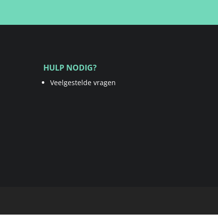
HULP NODIG?
Veelgestelde vragen