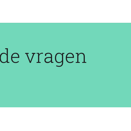
lde vragen