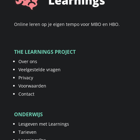
Online leren op je eigen tempo voor MBO en HBO.
THE LEARNINGS PROJECT
Over ons
Veelgestelde vragen
Privacy
Voorwaarden
Contact
ONDERWIJS
Lesgeven met Learnings
Tarieven