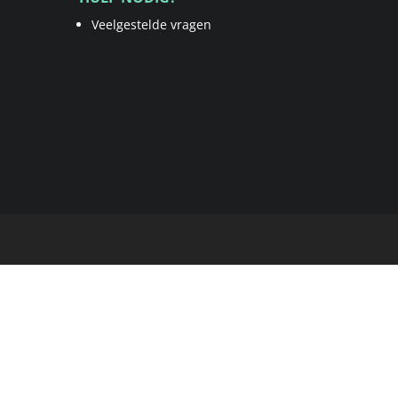
Veelgestelde vragen