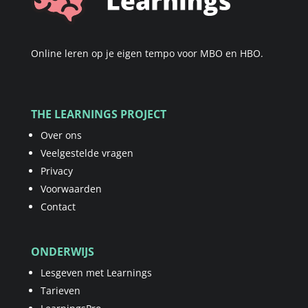
Online leren op je eigen tempo voor MBO en HBO.
THE LEARNINGS PROJECT
Over ons
Veelgestelde vragen
Privacy
Voorwaarden
Contact
ONDERWIJS
Lesgeven met Learnings
Tarieven