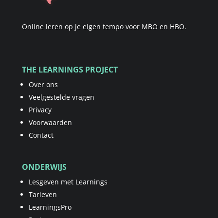
Online leren op je eigen tempo voor MBO en HBO.
THE LEARNINGS PROJECT
Over ons
Veelgestelde vragen
Privacy
Voorwaarden
Contact
ONDERWIJS
Lesgeven met Learnings
Tarieven
LearningsPro