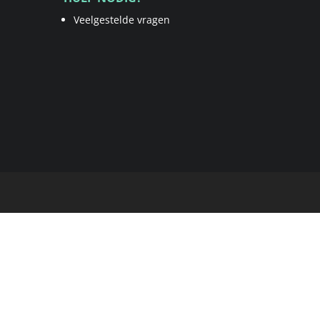
Veelgestelde vragen