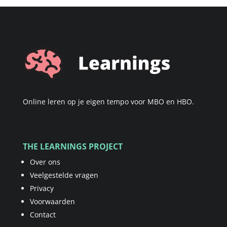
Online leren op je eigen tempo voor MBO en HBO.
THE LEARNINGS PROJECT
Over ons
Veelgestelde vragen
Privacy
Voorwaarden
Contact