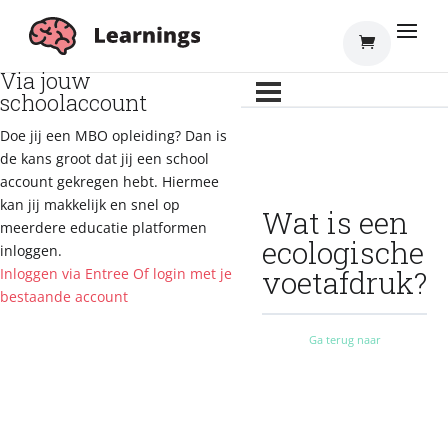
Inloggen
Via jouw
schoolaccount
Doe jij een MBO opleiding? Dan is
de kans groot dat jij een school
account gekregen hebt. Hiermee
kan jij makkelijk en snel op
Wat is een
meerdere educatie platformen
ecologische
inloggen.
voetafdruk?
Inloggen via Entree
Of login met je
bestaande account
Ga terug naar