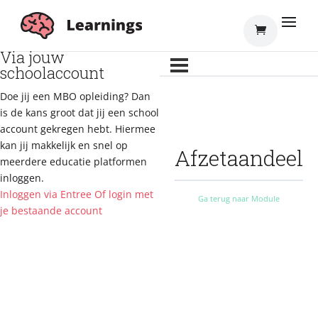
Inloggen
Via jouw
schoolaccount
Doe jij een MBO opleiding? Dan
is de kans groot dat jij een school
account gekregen hebt. Hiermee
kan jij makkelijk en snel op
Afzetaandeel
meerdere educatie platformen
inloggen.
Inloggen via Entree
Of login met
Ga terug naar Module
je bestaande account