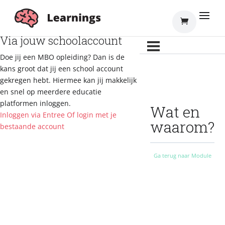
Inloggen
Via jouw schoolaccount
Doe jij een MBO opleiding? Dan is de
kans groot dat jij een school account
gekregen hebt. Hiermee kan jij makkelijk
en snel op meerdere educatie
platformen inloggen.
Wat en
Inloggen via Entree
Of login met je
waarom?
bestaande account
Ga terug naar Module