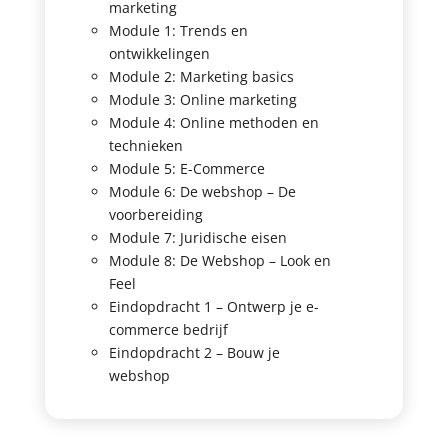
marketing
Module 1: Trends en
ontwikkelingen
Module 2: Marketing basics
Module 3: Online marketing
Module 4: Online methoden en
technieken
Module 5: E-Commerce
Module 6: De webshop – De
voorbereiding
Module 7: Juridische eisen
Module 8: De Webshop – Look en
Feel
Eindopdracht 1 – Ontwerp je e-
commerce bedrijf
Eindopdracht 2 – Bouw je
webshop