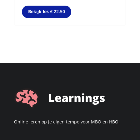
Bekijk les
€ 22.50
Online leren op je eigen tempo voor MBO en HBO.