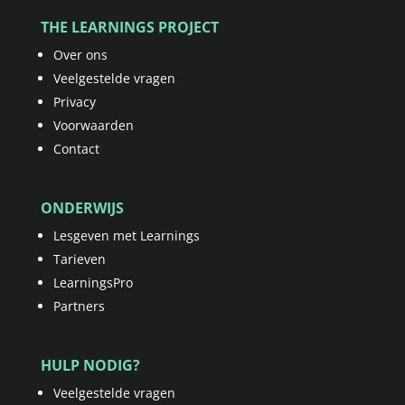
THE LEARNINGS PROJECT
Over ons
Veelgestelde vragen
Privacy
Voorwaarden
Contact
ONDERWIJS
Lesgeven met Learnings
Tarieven
LearningsPro
Partners
HULP NODIG?
Veelgestelde vragen