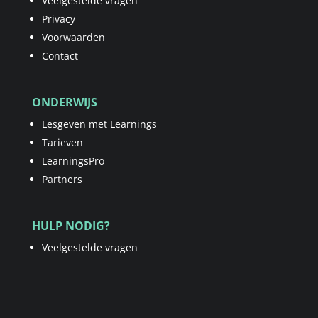
Veelgestelde vragen
Privacy
Voorwaarden
Contact
ONDERWIJS
Lesgeven met Learnings
Tarieven
LearningsPro
Partners
HULP NODIG?
Veelgestelde vragen