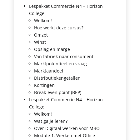
Lespakket Commercie N4 – Horizon
College
Welkom!
Hoe werkt deze cursus?
Omzet
Winst
Opslag en marge
Van fabriek naar consument
Marktpotentieel en vraag
Marktaandeel
Distributiekengetallen
Kortingen
Break-even point (BEP)
Lespakket Commercie N4 – Horizon
College
Welkom!
Wat ga je leren?
Over Digitaal werken voor MBO
Module 1: Werken met Office