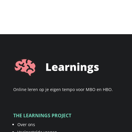
Online leren op je eigen tempo voor MBO en HBO.
THE LEARNINGS PROJECT
Over ons