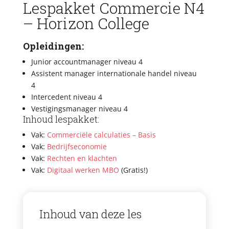
Lespakket Commercie N4
– Horizon College
Opleidingen:
Junior accountmanager niveau 4
Assistent manager internationale handel niveau
4
Intercedent niveau 4
Vestigingsmanager niveau 4
Inhoud lespakket:
Vak:
Commerciële calculaties – Basis
Vak:
Bedrijfseconomie
Vak:
Rechten en klachten
Vak:
Digitaal werken MBO
(Gratis!)
Inhoud van deze les