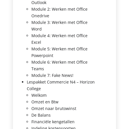
Outlook
Module 2: Werken met Office
Onedrive
Module 3: Werken met Office
Word
Module 4: Werken met Office
Excel
Module 5: Werken met Office
Powerpoint
Module 6: Werken met Office
Teams
Module 7: Fake News!
Lespakket Commercie N4 – Horizon
College
Welkom
Omzet en Btw
Omzet naar brutowinst
De Balans
Financiële kengetallen
Indeling kostensoorten