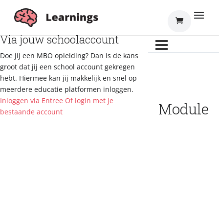
Inloggen
Via jouw schoolaccount
Doe jij een MBO opleiding? Dan is de kans
groot dat jij een school account gekregen
hebt. Hiermee kan jij makkelijk en snel op
meerdere educatie platformen inloggen.
Inloggen via Entree
Of login met je
Module
bestaande account