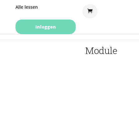
Alle lessen
Inloggen
Module