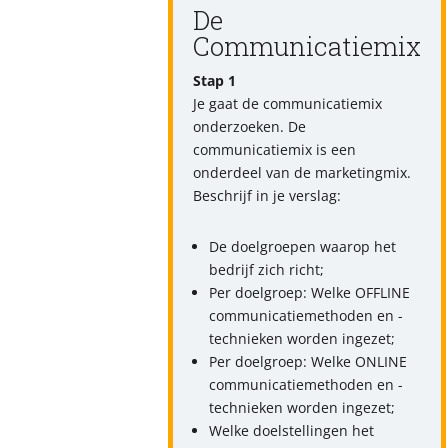
De
Communicatiemix
Stap 1
Je gaat de communicatiemix
onderzoeken. De
communicatiemix is een
onderdeel van de marketingmix.
Beschrijf in je verslag:
De doelgroepen waarop het
bedrijf zich richt;
Per doelgroep: Welke OFFLINE
communicatiemethoden en -
technieken worden ingezet;
Per doelgroep: Welke ONLINE
communicatiemethoden en -
technieken worden ingezet;
Welke doelstellingen het