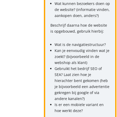
Wat kunnen bezoekers doen op
de website? (informatie vinden,
aankopen doen, anders?)
Beschrijf daarna hoe de website
is opgebouwd, gebruik hierbij:
Wat is de navigatiestructuur?
Kan je eenvoudig vinden wat je
zoekt? (bijvoorbeeld in de
webshop als klant)
Gebruikt het bedrijf SEO of
SEA? Laat zien hoe je
hierachter bent gekomen (heb
je bijvoorbeeld een advertentie
gekregen bij google of via
andere kanalen?)
Is er een mobiele variant en
hoe werkt deze?