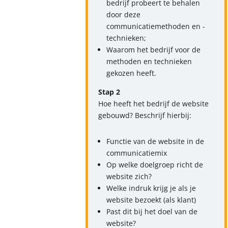
bedrijf probeert te behalen
door deze
communicatiemethoden en -
technieken;
Waarom het bedrijf voor de
methoden en technieken
gekozen heeft.
Stap 2
Hoe heeft het bedrijf de website
gebouwd? Beschrijf hierbij:
Functie van de website in de
communicatiemix
Op welke doelgroep richt de
website zich?
Welke indruk krijg je als je
website bezoekt (als klant)
Past dit bij het doel van de
website?