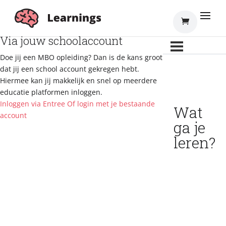
Inloggen
Via jouw schoolaccount
Doe jij een MBO opleiding? Dan is de kans groot
dat jij een school account gekregen hebt.
Hiermee kan jij makkelijk en snel op meerdere
educatie platformen inloggen.
Inloggen via Entree
Of login met je bestaande
Wat
account
ga je
leren?