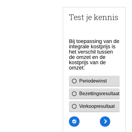
Test je kennis