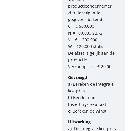
productieondernemer
zijn de volgende
gegevens bekend:
C = € 500.000
N = 100.000 stuks
V = € 1.200.000
W = 120.000 stuks
De afzet is gelijk aan de
productie
Verkoopprijs = € 20,00
Gevraagd
a) Bereken de integrale
kostprijs
b) Bereken het
bezettingsresultaat
c) Bereken de winst
Uitwerking
a). De integrale kostprijs