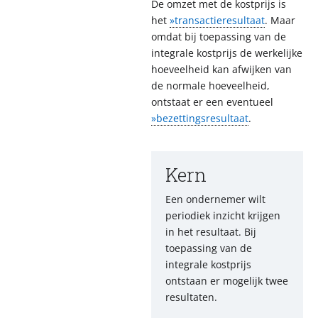
De omzet met de kostprijs is
het
»transactieresultaat
. Maar
omdat bij toepassing van de
integrale kostprijs de werkelijke
hoeveelheid kan afwijken van
de normale hoeveelheid,
ontstaat er een eventueel
»bezettingsresultaat
.
Kern
Een ondernemer wilt
periodiek inzicht krijgen
in het resultaat. Bij
toepassing van de
integrale kostprijs
ontstaan er mogelijk twee
resultaten.