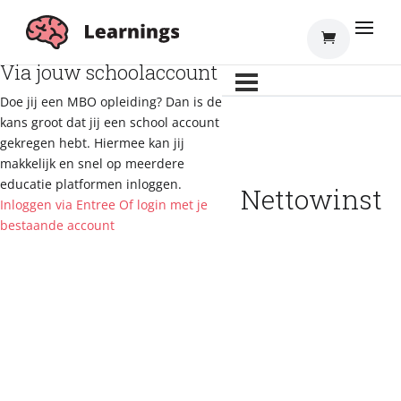
Inloggen
Via jouw schoolaccount
Doe jij een MBO opleiding? Dan is de
kans groot dat jij een school account
gekregen hebt. Hiermee kan jij
makkelijk en snel op meerdere
educatie platformen inloggen.
Nettowinst
Inloggen via Entree
Of login met je
bestaande account