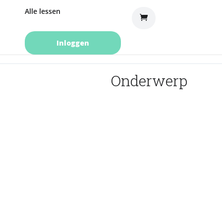
Alle lessen
Inloggen
Onderwerp