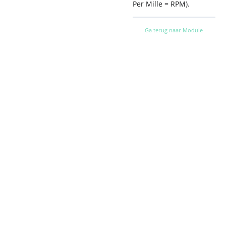
Per Mille = RPM).
Ga terug naar Module