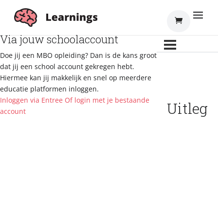
Inloggen
Via jouw schoolaccount
Doe jij een MBO opleiding? Dan is de kans groot
dat jij een school account gekregen hebt.
Hiermee kan jij makkelijk en snel op meerdere
educatie platformen inloggen.
Inloggen via Entree
Of login met je bestaande
Uitleg
account