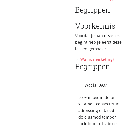
Begrippen
Voorkennis
Voordat je aan deze les
begint heb je eerst deze
lessen gemaakt:
→
Wat is marketing?
Begrippen
Wat is FAQ?
Lorem ipsum dolor
sit amet, consectetur
adipiscing elit, sed
do eiusmod tempor
incididunt ut labore