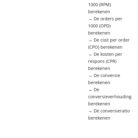
1000 (RPM)
berekenen
→ De orders per
1000 (OPD)
berekenen
→ De cost per order
(CPO) berekenen
→ De kosten per
respons (CPR)
berekenen
→ De conversie
berekenen
→ De
conversieverhouding
berekenen
→ De conversieratio
berekenen