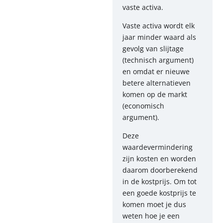
vaste activa.
Vaste activa wordt elk
jaar minder waard als
gevolg van slijtage
(technisch argument)
en omdat er nieuwe
betere alternatieven
komen op de markt
(economisch
argument).
Deze
waardevermindering
zijn kosten en worden
daarom doorberekend
in de kostprijs. Om tot
een goede kostprijs te
komen moet je dus
weten hoe je een