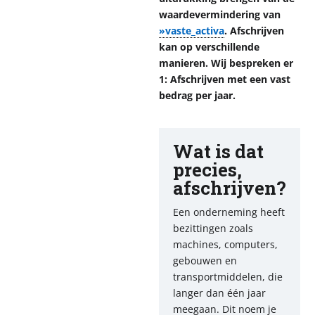
waardevermindering van
»vaste_activa
. Afschrijven
kan op verschillende
manieren. Wij bespreken er
1: Afschrijven met een vast
bedrag per jaar.
Wat is dat
precies,
afschrijven?
Een onderneming heeft
bezittingen zoals
machines, computers,
gebouwen en
transportmiddelen, die
langer dan één jaar
meegaan. Dit noem je