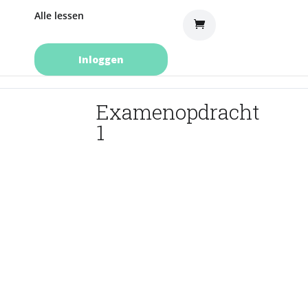
Alle lessen
Inloggen
Examenopdracht
1