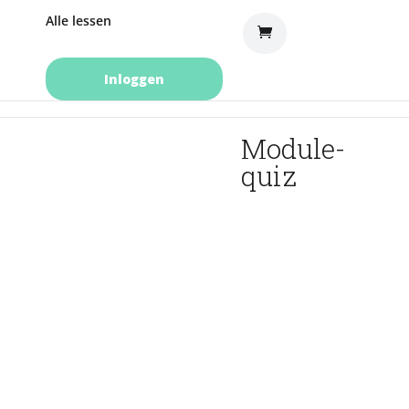
Alle lessen
Inloggen
Module-
quiz