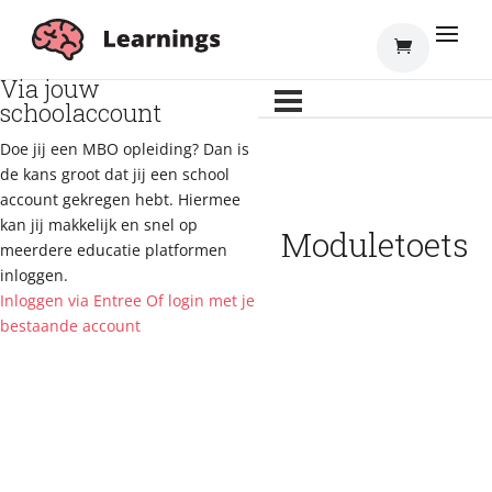
Inloggen
Via jouw
schoolaccount
Doe jij een MBO opleiding? Dan is
de kans groot dat jij een school
account gekregen hebt. Hiermee
kan jij makkelijk en snel op
Moduletoets
meerdere educatie platformen
inloggen.
Inloggen via Entree
Of login met je
bestaande account