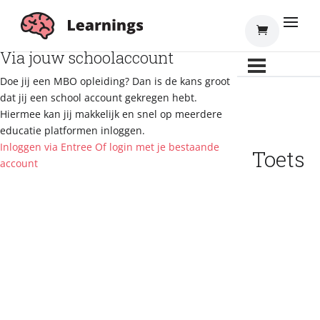
Inloggen
Via jouw schoolaccount
Doe jij een MBO opleiding? Dan is de kans groot
dat jij een school account gekregen hebt.
Hiermee kan jij makkelijk en snel op meerdere
educatie platformen inloggen.
Inloggen via Entree
Of login met je bestaande
Toets
account